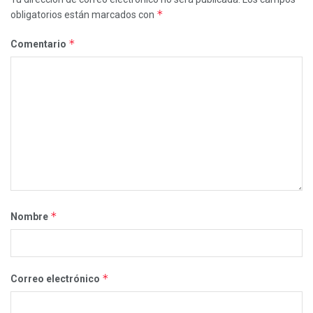
*
obligatorios están marcados con
*
Comentario
*
Nombre
*
Correo electrónico