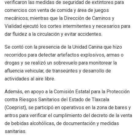
verificaron las medidas de seguridad de extintores para
comercios con venta de comida y área de juegos
mecánicos; mientras que la Dirección de Caminos y
Vialidad ejecutó los cortes intermitentes y necesarios para
dar fluidez a la circulación y evitar accidentes.
Se contó con la presencia de la Unidad Canina que hizo
recorridos para detectar artefactos explosivos, armas o
drogas y se realizó un sobrevuelo para monitorear la
afluencia vehicular, de transeúntes y desarrollo de
actividades al aire libre.
Además, en apoyo a la Comisión Estatal para la Protección
contra Riesgos Sanitarios del Estado de Tlaxcala
(Coeprist), se participó en operativos en la zona de bares y
antros para verificar el cumplimiento del decreto de la venta
de bebidas alcohólicas, de documentación y medidas
sanitarias.