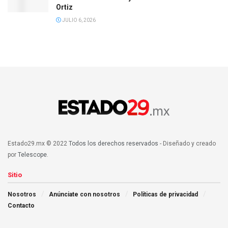
Ortiz
JULIO 6, 2026
Estado29.mx © 2022
Todos los derechos reservados
- Diseñado y creado
por
Telescope
.
Sitio
Nosotros
Anúnciate con nosotros
Políticas de privacidad
Contacto