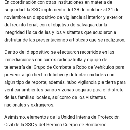
En coordinación con otras instituciones en materia de
seguridad, la SSC implementó del 28 de octubre al 21 de
noviembre un dispositivo de vigilancia al interior y exterior
del recinto ferial, con el objetivo de salvaguardar la
integridad física de las y los visitantes que acudieron a
disfrutar de las presentaciones artísticas que se realizaron.
Dentro del dispositivo se efectuaron recorridos en las
inmediaciones con carros radiopatrulla y equipo de
telemetría del Grupo de Combate a Robo de Vehículos para
prevenir algún hecho delictivo y detectar unidades con
algún tipo de reporte; además, hubo vigilancia pie tierra para
verificar ambientes sanos y zonas seguras para el disfrute
de las familias locales, así como de los visitantes
nacionales y extranjeros.
Asimismo, elementos de la Unidad Interna de Protección
Civil de la SSC y del Heroico Cuerpo de Bomberos