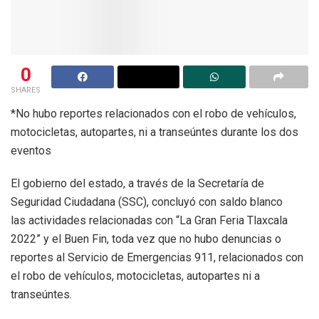
0
SHARES
*No hubo reportes relacionados con el robo de vehículos,
motocicletas, autopartes, ni a transeúntes durante los dos
eventos
El gobierno del estado, a través de la Secretaría de
Seguridad Ciudadana (SSC), concluyó con saldo blanco
las actividades relacionadas con “La Gran Feria Tlaxcala
2022” y el Buen Fin, toda vez que no hubo denuncias o
reportes al Servicio de Emergencias 911, relacionados con
el robo de vehículos, motocicletas, autopartes ni a
transeúntes.