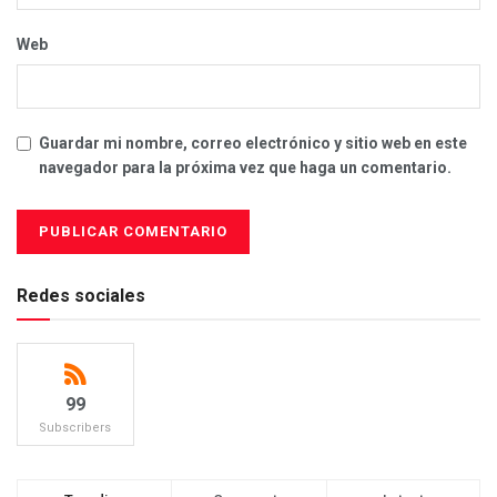
Web
Guardar mi nombre, correo electrónico y sitio web en este
navegador para la próxima vez que haga un comentario.
Redes sociales
99
Subscribers