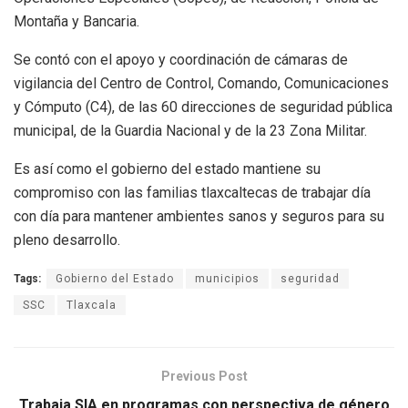
Montaña y Bancaria.
Se contó con el apoyo y coordinación de cámaras de
vigilancia del Centro de Control, Comando, Comunicaciones
y Cómputo (C4), de las 60 direcciones de seguridad pública
municipal, de la Guardia Nacional y de la 23 Zona Militar.
Es así como el gobierno del estado mantiene su
compromiso con las familias tlaxcaltecas de trabajar día
con día para mantener ambientes sanos y seguros para su
pleno desarrollo.
Tags:
Gobierno del Estado
municipios
seguridad
SSC
Tlaxcala
Previous Post
Trabaja SIA en programas con perspectiva de género