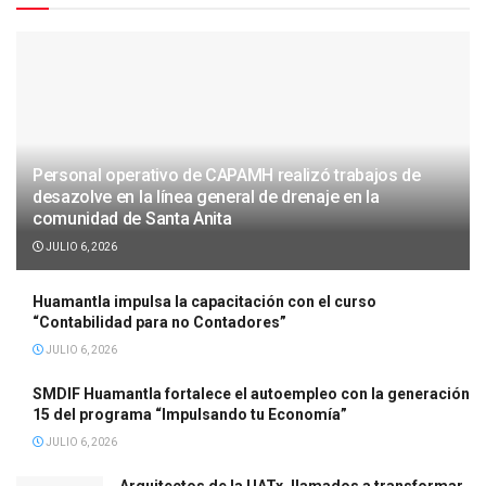
Personal operativo de CAPAMH realizó trabajos de
desazolve en la línea general de drenaje en la
comunidad de Santa Anita
JULIO 6, 2026
Huamantla impulsa la capacitación con el curso
“Contabilidad para no Contadores”
JULIO 6, 2026
SMDIF Huamantla fortalece el autoempleo con la generación
15 del programa “Impulsando tu Economía”
JULIO 6, 2026