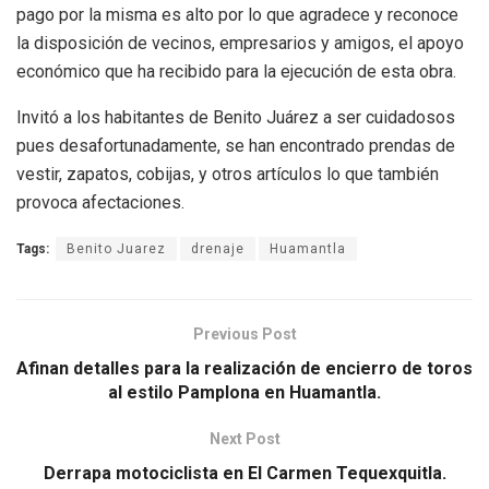
pago por la misma es alto por lo que agradece y reconoce
la disposición de vecinos, empresarios y amigos, el apoyo
económico que ha recibido para la ejecución de esta obra.
Invitó a los habitantes de Benito Juárez a ser cuidadosos
pues desafortunadamente, se han encontrado prendas de
vestir, zapatos, cobijas, y otros artículos lo que también
provoca afectaciones.
Tags:
Benito Juarez
drenaje
Huamantla
Previous Post
Afinan detalles para la realización de encierro de toros
al estilo Pamplona en Huamantla.
Next Post
Derrapa motociclista en El Carmen Tequexquitla.