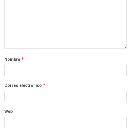
*
Nombre
*
Correo electrónico
Web