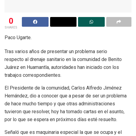
0
SHARES
Paco Ugarte.
Tras varios años de presentar un problema serio
respecto al drenaje sanitario en la comunidad de Benito
Juárez en Huamantla, autoridades han iniciado con los
trabajos correspondientes.
El Presidente de la comunidad, Carlos Alfredo Jiménez
Hernández, dio a conocer que a pesar de ser un problema
de hace mucho tiempo y que otras administraciones
tuvieron que resolver, hoy ha tomado cartas en el asunto,
por lo que se espera en próximos días esté resuelto.
Señaló que es maquinaria especial la que se ocupa y el