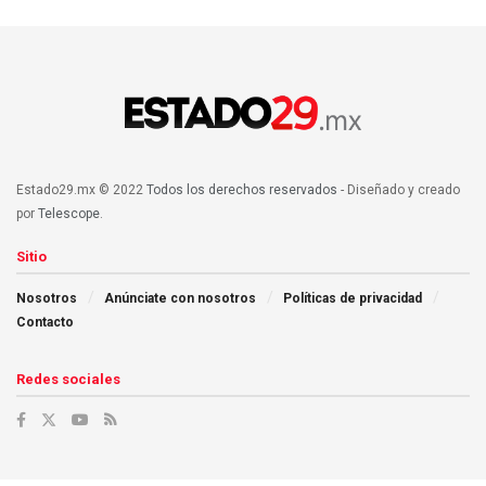
Estado29.mx © 2022
Todos los derechos reservados
- Diseñado y creado
por
Telescope
.
Sitio
Nosotros
Anúnciate con nosotros
Políticas de privacidad
Contacto
Redes sociales