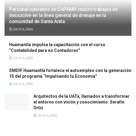
Personal operativo de CAPAMH realizó trabajos de
desazolve en la línea general de drenaje en la
comunidad de Santa Anita
JULIO 6, 2026
Huamantla impulsa la capacitación con el curso
“Contabilidad para no Contadores”
JULIO 6, 2026
SMDIF Huamantla fortalece el autoempleo con la generación
15 del programa “Impulsando tu Economía”
JULIO 6, 2026
Arquitectos de la UATx, llamados a transformar
el entorno con visión y conocimiento: Serafín
Ortiz
JULIO 6, 2026