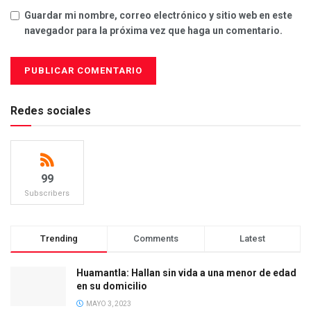
Guardar mi nombre, correo electrónico y sitio web en este
navegador para la próxima vez que haga un comentario.
Redes sociales
99
Subscribers
Trending
Comments
Latest
Huamantla: Hallan sin vida a una menor de edad
en su domicilio
MAYO 3, 2023