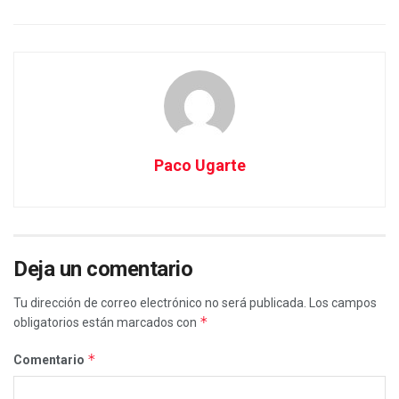
Paco Ugarte
Deja un comentario
Tu dirección de correo electrónico no será publicada.
Los campos
*
obligatorios están marcados con
*
Comentario