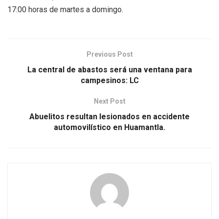
17:00 horas de martes a domingo.
Previous Post
La central de abastos será una ventana para
campesinos: LC
Next Post
Abuelitos resultan lesionados en accidente
automovilístico en Huamantla.