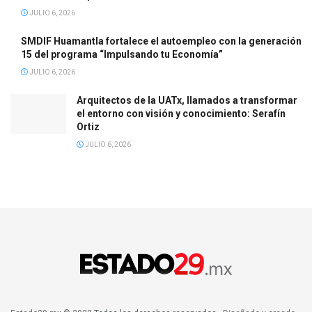
JULIO 6, 2026
SMDIF Huamantla fortalece el autoempleo con la generación
15 del programa “Impulsando tu Economía”
JULIO 6, 2026
Arquitectos de la UATx, llamados a transformar
el entorno con visión y conocimiento: Serafín
Ortiz
JULIO 6, 2026