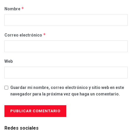
*
Nombre
*
Correo electrónico
Web
Guardar mi nombre, correo electrónico y sitio web en este
navegador para la próxima vez que haga un comentario.
Redes sociales