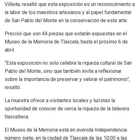
Villeda, resaltó que esta exposición es un reconocimiento a
la labor de los maestros artesanos y al papel fundamental
de San Pablo del Monte en la conservación de este arte.
Precisó que son 44 piezas que estarán expuestas en el
Museo de la Memoria de Tlaxcala, hasta el próximo 6 de
abril.
“Esta exposición no solo celebra la riqueza cultural de San
Pablo del Monte, sino que también invita a reflexionar
sobre la importancia de preservar y valorar el patrimonio”,
resaltó.
La muestra ofrece a visitantes locales y turistas la
oportunidad de conocer de cerca la riqueza de la talavera
tlaxcalteca.
El Museo de la Memoria está en avenida Independencia
número siete, en la ciudad de Tlaxcala de las 10:00 a las