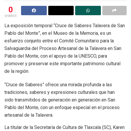
0
SHARES
La exposición temporal “Cruce de Saberes Talavera de San
Pablo del Monte”, en el Museo de la Memoria, es un
esfuerzo conjunto entre el Comité Comunitario para la
Salvaguardia del Proceso Artesanal de la Talavera en San
Pablo del Monte, con el apoyo de la UNESCO, para
promover y preservar este importante patrimonio cultural
de la región.
“Cruce de Saberes” ofrece una mirada profunda a las
tradiciones, saberes y expresiones culturales que han
sido transmitidos de generación en generación en San
Pablo del Monte, con un enfoque especial en el proceso
artesanal de la Talavera.
La titular de la Secretaría de Cultura de Tlaxcala (SC), Karen