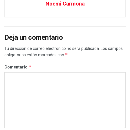
Noemi Carmona
Deja un comentario
Tu dirección de correo electrónico no será publicada.
Los campos
*
obligatorios están marcados con
*
Comentario