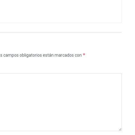
*
s campos obligatorios están marcados con