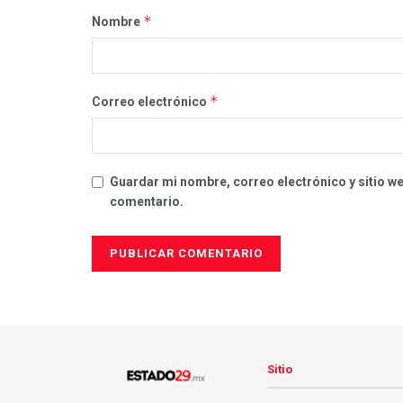
*
Nombre
*
Correo electrónico
Guardar mi nombre, correo electrónico y sitio w
comentario.
Sitio