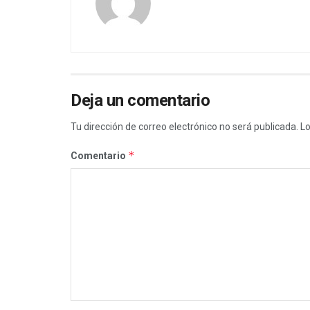
Deja un comentario
Tu dirección de correo electrónico no será publicada.
Lo
*
Comentario