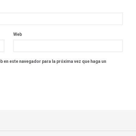
Web
eb en este navegador para la próxima vez que haga un