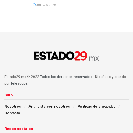
JULIO 6, 2026
Estado29.mx © 2022
Todos los derechos reservados
- Diseñado y creado
por
Telescope
.
Sitio
Nosotros
Anúnciate con nosotros
Políticas de privacidad
Contacto
Redes sociales