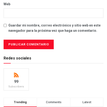
Web
Guardar mi nombre, correo electrónico y sitio web en este
navegador para la próxima vez que haga un comentario.
Redes sociales
99
Subscribers
Trending
Comments
Latest