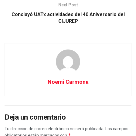
Next Post
Concluyó UATx actividades del 40 Aniversario del
CIJUREP
Noemi Carmona
Deja un comentario
Tu dirección de correo electrónico no será publicada.
Los campos
*
obligatorios están marcados con