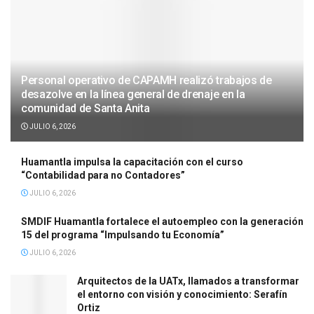
Personal operativo de CAPAMH realizó trabajos de
desazolve en la línea general de drenaje en la
comunidad de Santa Anita
JULIO 6, 2026
Huamantla impulsa la capacitación con el curso
“Contabilidad para no Contadores”
JULIO 6, 2026
SMDIF Huamantla fortalece el autoempleo con la generación
15 del programa “Impulsando tu Economía”
JULIO 6, 2026
Arquitectos de la UATx, llamados a transformar
el entorno con visión y conocimiento: Serafín
Ortiz