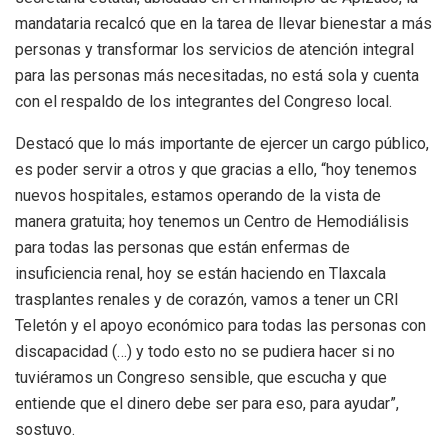
mandataria recalcó que en la tarea de llevar bienestar a más
personas y transformar los servicios de atención integral
para las personas más necesitadas, no está sola y cuenta
con el respaldo de los integrantes del Congreso local.
Destacó que lo más importante de ejercer un cargo público,
es poder servir a otros y que gracias a ello, “hoy tenemos
nuevos hospitales, estamos operando de la vista de
manera gratuita; hoy tenemos un Centro de Hemodiálisis
para todas las personas que están enfermas de
insuficiencia renal, hoy se están haciendo en Tlaxcala
trasplantes renales y de corazón, vamos a tener un CRI
Teletón y el apoyo económico para todas las personas con
discapacidad (…) y todo esto no se pudiera hacer si no
tuviéramos un Congreso sensible, que escucha y que
entiende que el dinero debe ser para eso, para ayudar”,
sostuvo.