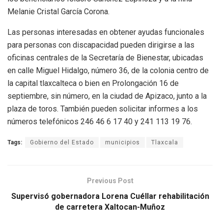
Melanie Cristal García Corona.
Las personas interesadas en obtener ayudas funcionales
para personas con discapacidad pueden dirigirse a las
oficinas centrales de la Secretaría de Bienestar, ubicadas
en calle Miguel Hidalgo, número 36, de la colonia centro de
la capital tlaxcalteca o bien en Prolongación 16 de
septiembre, sin número, en la ciudad de Apizaco, junto a la
plaza de toros. También pueden solicitar informes a los
números telefónicos 246 46 6 17 40 y 241 113 19 76.
Tags:
Gobierno del Estado
municipios
Tlaxcala
Previous Post
Supervisó gobernadora Lorena Cuéllar rehabilitación
de carretera Xaltocan-Muñoz