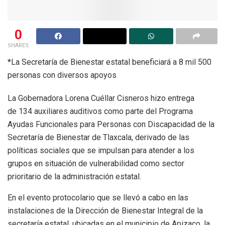
0
SHARES
*La Secretaría de Bienestar estatal beneficiará a 8 mil 500
personas con diversos apoyos
La Gobernadora Lorena Cuéllar Cisneros hizo entrega
de 134 auxiliares auditivos como parte del Programa
Ayudas Funcionales para Personas con Discapacidad de la
Secretaría de Bienestar de Tlaxcala, derivado de las
políticas sociales que se impulsan para atender a los
grupos en situación de vulnerabilidad como sector
prioritario de la administración estatal.
En el evento protocolario que se llevó a cabo en las
instalaciones de la Dirección de Bienestar Integral de la
secretaría estatal, ubicadas en el municipio de Apizaco, la