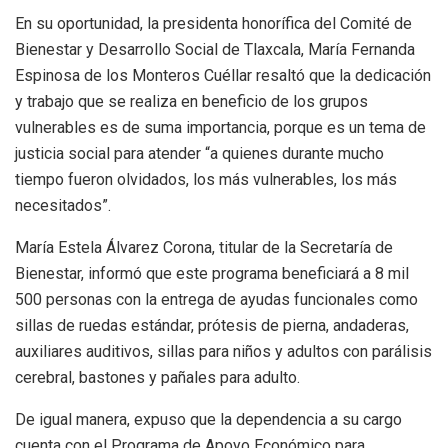
En su oportunidad, la presidenta honorífica del Comité de
Bienestar y Desarrollo Social de Tlaxcala, María Fernanda
Espinosa de los Monteros Cuéllar resaltó que la dedicación
y trabajo que se realiza en beneficio de los grupos
vulnerables es de suma importancia, porque es un tema de
justicia social para atender “a quienes durante mucho
tiempo fueron olvidados, los más vulnerables, los más
necesitados”.
María Estela Álvarez Corona, titular de la Secretaría de
Bienestar, informó que este programa beneficiará a 8 mil
500 personas con la entrega de ayudas funcionales como
sillas de ruedas estándar, prótesis de pierna, andaderas,
auxiliares auditivos, sillas para niños y adultos con parálisis
cerebral, bastones y pañales para adulto.
De igual manera, expuso que la dependencia a su cargo
cuenta con el Programa de Apoyo Económico para