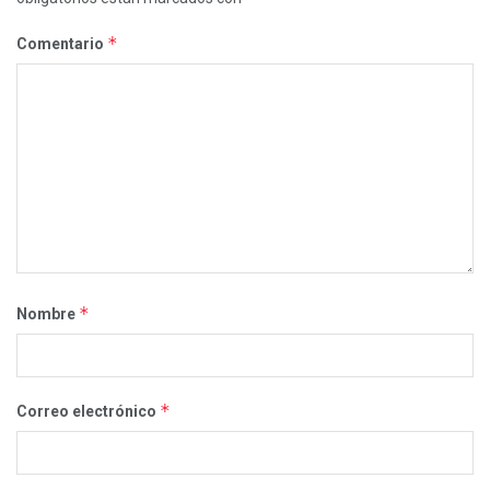
*
Comentario
*
Nombre
*
Correo electrónico