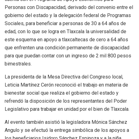
Personas con Discapacidad, derivado del convenio entre el
gobierno del estado y la delegación federal de Programas
Sociales, para beneficiar a personas de 30 a 64 años de
edad, con lo que se logra en Tlaxcala la universalidad de
este esquema en apoyo a tlaxcaltecas de cero a 64 años
que enfrenten una condición permanente de discapacidad
para que puedan contar con un ingreso de 2 mil 800 pesos
bimestrales.
La presidenta de la Mesa Directiva del Congreso local,
Leticia Martínez Cerón reconoció el trabajo en materia de
bienestar social que realiza el gobierno del estado y
refrendó la disposición de los representantes del Poder
Legislativo para trabajar en unidad por el bien de Tlaxcala.
Al evento también asistió la legisladora Mónica Sánchez
Angulo y se efectuó la entrega simbólica de los apoyos a
los beneficiarios Isidoro Sánchez Espinoza y a la niña