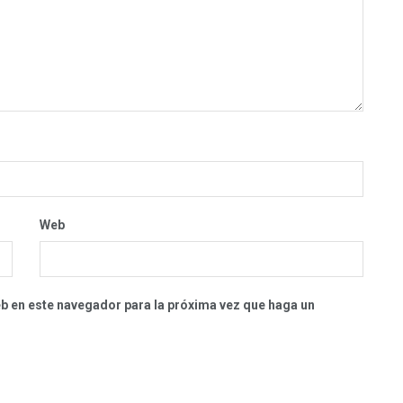
Web
eb en este navegador para la próxima vez que haga un