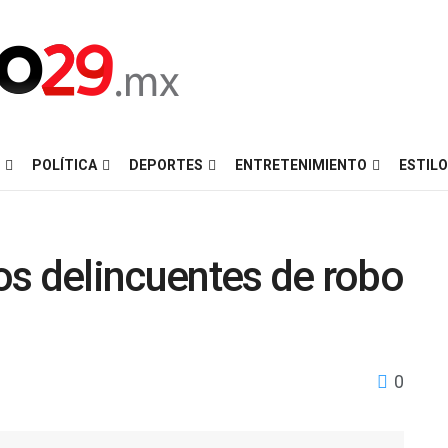
POLÍTICA
DEPORTES
ENTRETENIMIENTO
ESTILO
os delincuentes de robo
0