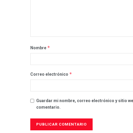
*
Nombre
*
Correo electrónico
Guardar mi nombre, correo electrónico y sitio w
comentario.