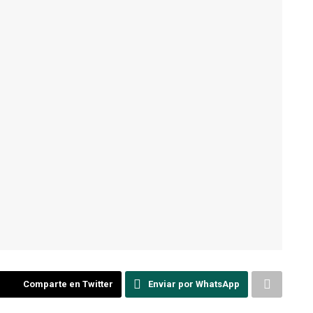
Comparte en Twitter
Enviar por WhatsApp