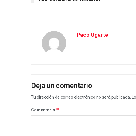
Paco Ugarte
Deja un comentario
Tu dirección de correo electrónico no será publicada.
Lo
*
Comentario