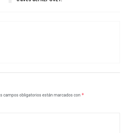
*
s campos obligatorios están marcados con