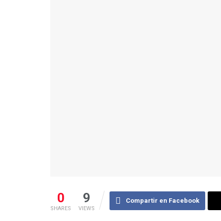
0
9
Compartir en Facebook
SHARES
VIEWS