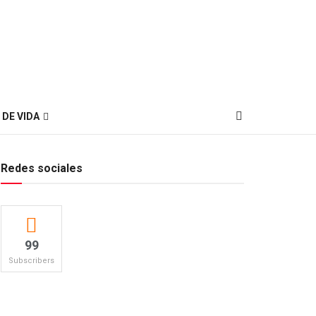
 DE VIDA
Redes sociales
99
Subscribers