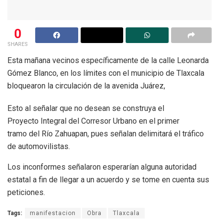
0
SHARES
Esta mañana vecinos específicamente de la calle Leonarda
Gómez Blanco, en los límites con el municipio de Tlaxcala
bloquearon la circulación de la avenida Juárez,
Esto al señalar que no desean se construya el
Proyecto Integral del Corresor Urbano en el primer
tramo del Río Zahuapan, pues señalan delimitará el tráfico
de automovilistas.
Los inconformes señalaron esperarían alguna autoridad
estatal a fin de llegar a un acuerdo y se tome en cuenta sus
peticiones.
Tags:
manifestacion
Obra
Tlaxcala