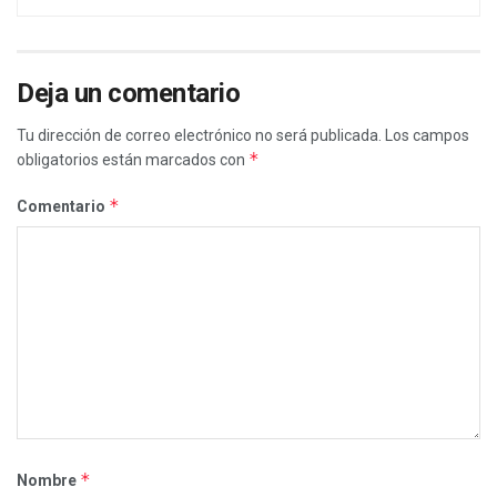
Deja un comentario
Tu dirección de correo electrónico no será publicada.
Los campos
*
obligatorios están marcados con
*
Comentario
*
Nombre