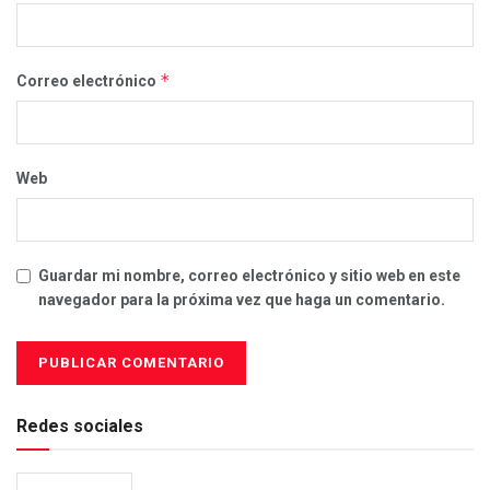
*
Correo electrónico
Web
Guardar mi nombre, correo electrónico y sitio web en este
navegador para la próxima vez que haga un comentario.
Redes sociales