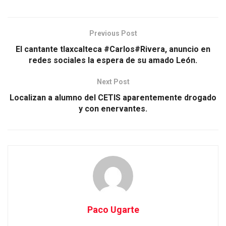
Previous Post
El cantante tlaxcalteca #Carlos#Rivera, anuncio en
redes sociales la espera de su amado León.
Next Post
Localizan a alumno del CETIS aparentemente drogado
y con enervantes.
Paco Ugarte