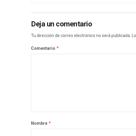
Deja un comentario
Tu dirección de correo electrónico no será publicada.
Lo
*
Comentario
*
Nombre