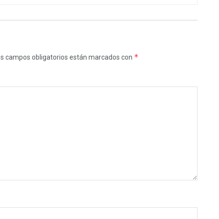
*
s campos obligatorios están marcados con