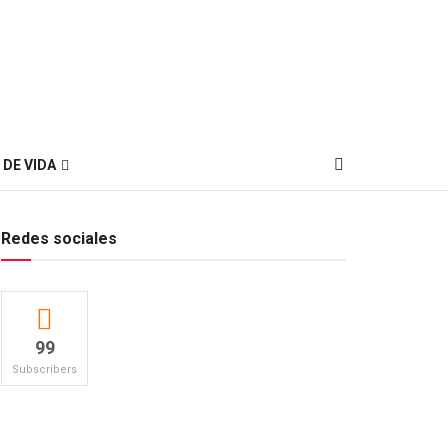
 DE VIDA
Redes sociales
99
Subscribers