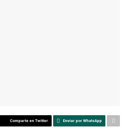
Comparte en Twitter
Enviar por WhatsApp