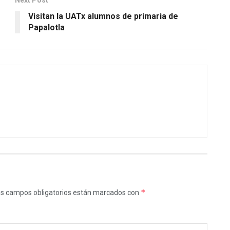
Visitan la UATx alumnos de primaria de
Papalotla
*
s campos obligatorios están marcados con