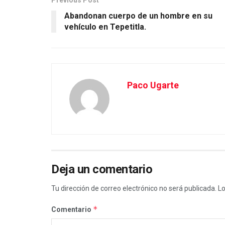
Abandonan cuerpo de un hombre en su
vehículo en Tepetitla.
Paco Ugarte
Deja un comentario
Tu dirección de correo electrónico no será publicada.
Lo
*
Comentario