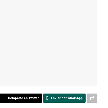
Comparte en Twitter
Enviar por WhatsApp