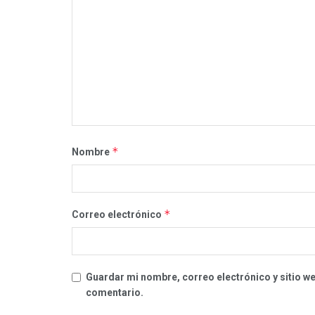
*
Nombre
*
Correo electrónico
Guardar mi nombre, correo electrónico y sitio w
comentario.