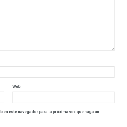
Web
eb en este navegador para la próxima vez que haga un