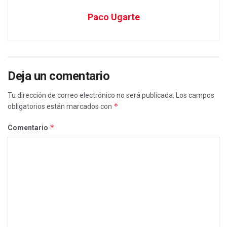
Paco Ugarte
Deja un comentario
Tu dirección de correo electrónico no será publicada.
Los campos
*
obligatorios están marcados con
*
Comentario