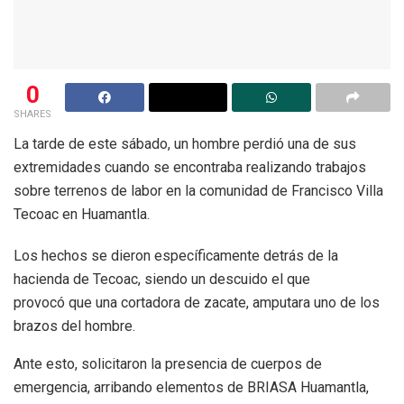
0
SHARES
La tarde de este sábado, un hombre perdió una de sus
extremidades cuando se encontraba realizando trabajos
sobre terrenos de labor en la comunidad de Francisco Villa
Tecoac en Huamantla.
Los hechos se dieron específicamente detrás de la
hacienda de Tecoac, siendo un descuido el que
provocó que una cortadora de zacate, amputara uno de los
brazos del hombre.
Ante esto, solicitaron la presencia de cuerpos de
emergencia, arribando elementos de BRIASA Huamantla,