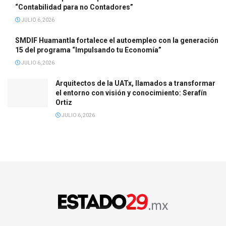
“Contabilidad para no Contadores”
JULIO 6, 2026
SMDIF Huamantla fortalece el autoempleo con la generación
15 del programa “Impulsando tu Economía”
JULIO 6, 2026
Arquitectos de la UATx, llamados a transformar
el entorno con visión y conocimiento: Serafín
Ortiz
JULIO 6, 2026