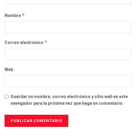
*
Nombre
*
Correo electrónico
Web
Guardar mi nombre, correo electrónico y sitio web en este
navegador para la próxima vez que haga un comentario.