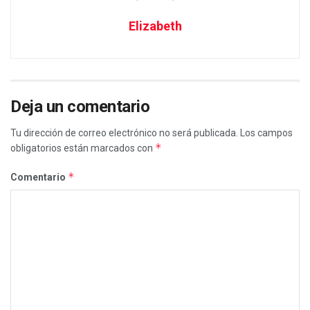
Elizabeth
Deja un comentario
Tu dirección de correo electrónico no será publicada.
Los campos
*
obligatorios están marcados con
*
Comentario