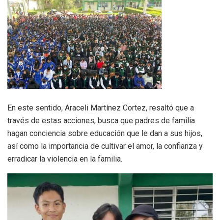
En este sentido, Araceli Martínez Cortez, resaltó que a
través de estas acciones, busca que padres de familia
hagan conciencia sobre educación que le dan a sus hijos,
así como la importancia de cultivar el amor, la confianza y
erradicar la violencia en la familia.