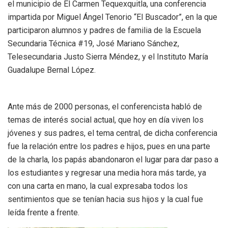
el municipio de El Carmen Tequexquitla, una conferencia
impartida por Miguel Ángel Tenorio “El Buscador”, en la que
participaron alumnos y padres de familia de la Escuela
Secundaria Técnica #19, José Mariano Sánchez,
Telesecundaria Justo Sierra Méndez, y el Instituto María
Guadalupe Bernal López.
Ante más de 2000 personas, el conferencista habló de
temas de interés social actual, que hoy en día viven los
jóvenes y sus padres, el tema central, de dicha conferencia
fue la relación entre los padres e hijos, pues en una parte
de la charla, los papás abandonaron el lugar para dar paso a
los estudiantes y regresar una media hora más tarde, ya
con una carta en mano, la cual expresaba todos los
sentimientos que se tenían hacia sus hijos y la cual fue
leída frente a frente.