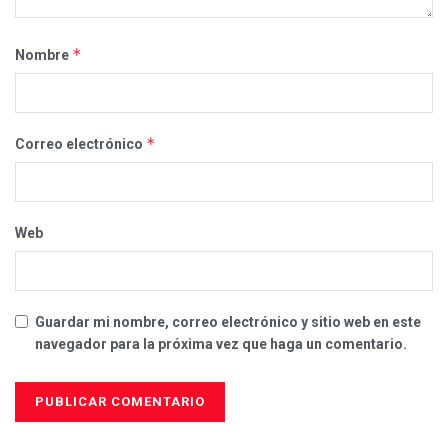
*
Nombre
*
Correo electrónico
Web
Guardar mi nombre, correo electrónico y sitio web en este
navegador para la próxima vez que haga un comentario.