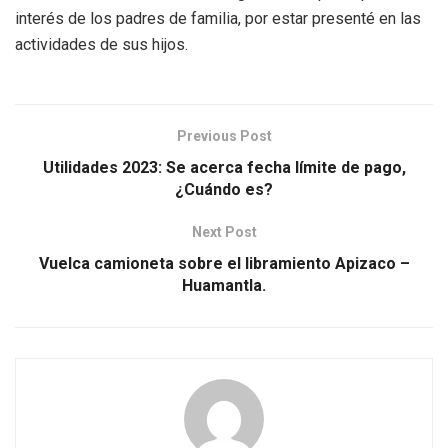
interés de los padres de familia, por estar presenté en las
actividades de sus hijos.
Previous Post
Utilidades 2023: Se acerca fecha límite de pago,
¿Cuándo es?
Next Post
Vuelca camioneta sobre el libramiento Apizaco –
Huamantla.