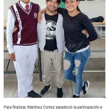
Para finalizar, Martínez Cortez agradeció la participación e