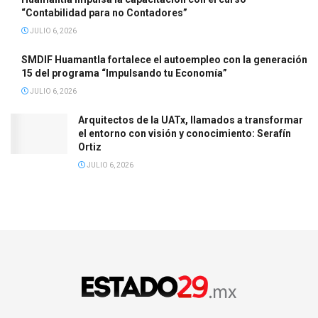
“Contabilidad para no Contadores”
JULIO 6, 2026
SMDIF Huamantla fortalece el autoempleo con la generación
15 del programa “Impulsando tu Economía”
JULIO 6, 2026
Arquitectos de la UATx, llamados a transformar
el entorno con visión y conocimiento: Serafín
Ortiz
JULIO 6, 2026