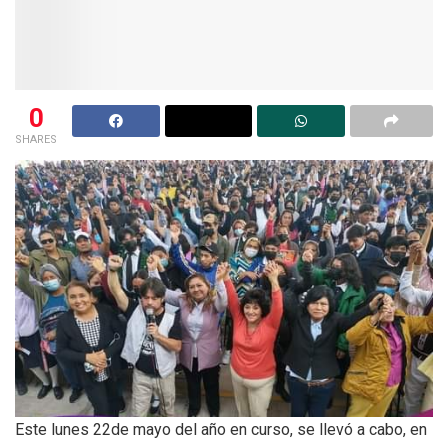
0
SHARES
Este lunes 22de mayo del año en curso, se llevó a cabo, en