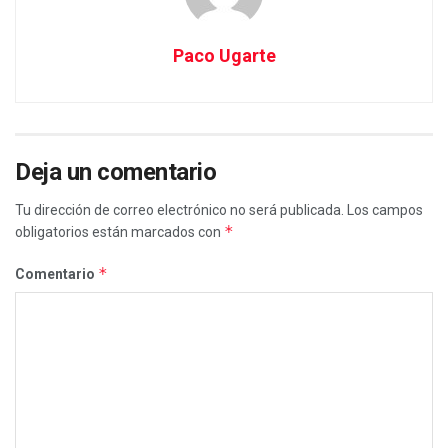
Paco Ugarte
Deja un comentario
Tu dirección de correo electrónico no será publicada.
Los campos
*
obligatorios están marcados con
*
Comentario