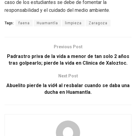
caso de los estudiantes se debe de fomentar la
responsabilidad y el cuidado del medio ambiente.
Tags:
faena
Huamantla
limpieza
Zaragoza
Previous Post
Padrastro priva de la vida a menor de tan solo 2 años
tras golpearlo; pierde la vida en Clinica de Xaloztoc.
Next Post
Abuelito pierde la vid4 al resbalar cuando se daba una
ducha en Huamantla.