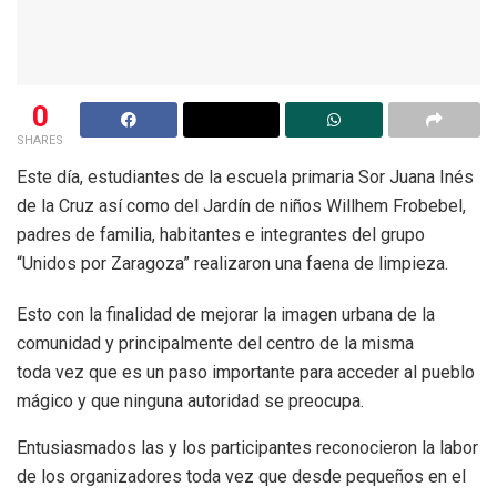
0
SHARES
Este día, estudiantes de la escuela primaria Sor Juana Inés
de la Cruz así como del Jardín de niños Willhem Frobebel,
padres de familia, habitantes e integrantes del grupo
“Unidos por Zaragoza” realizaron una faena de limpieza.
Esto con la finalidad de mejorar la imagen urbana de la
comunidad y principalmente del centro de la misma
toda vez que es un paso importante para acceder al pueblo
mágico y que ninguna autoridad se preocupa.
Entusiasmados las y los participantes reconocieron la labor
de los organizadores toda vez que desde pequeños en el