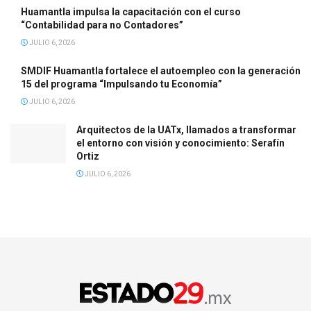
Huamantla impulsa la capacitación con el curso
“Contabilidad para no Contadores”
JULIO 6, 2026
SMDIF Huamantla fortalece el autoempleo con la generación
15 del programa “Impulsando tu Economía”
JULIO 6, 2026
Arquitectos de la UATx, llamados a transformar
el entorno con visión y conocimiento: Serafín
Ortiz
JULIO 6, 2026