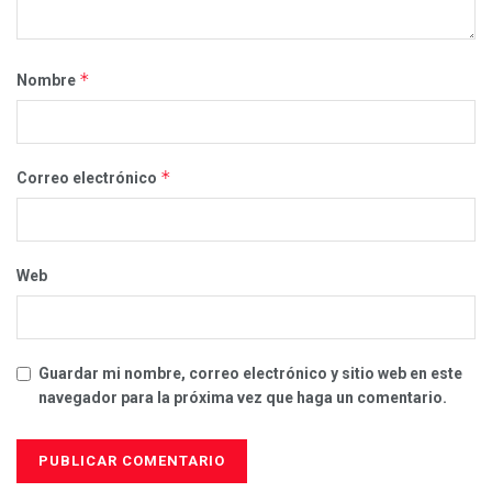
*
Nombre
*
Correo electrónico
Web
Guardar mi nombre, correo electrónico y sitio web en este
navegador para la próxima vez que haga un comentario.