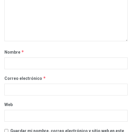
*
Nombre
*
Correo electrónico
Web
Guardar mi nombre, correo electrónico y sitio web en este