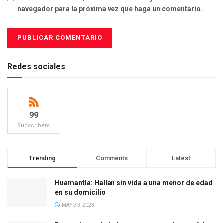
navegador para la próxima vez que haga un comentario.
Redes sociales
99
Subscribers
Trending
Comments
Latest
Huamantla: Hallan sin vida a una menor de edad
en su domicilio
MAYO 3, 2023