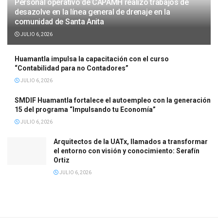
Personal operativo de CAPAMH realizó trabajos de
desazolve en la línea general de drenaje en la
comunidad de Santa Anita
JULIO 6, 2026
Huamantla impulsa la capacitación con el curso
“Contabilidad para no Contadores”
JULIO 6, 2026
SMDIF Huamantla fortalece el autoempleo con la generación
15 del programa “Impulsando tu Economía”
JULIO 6, 2026
Arquitectos de la UATx, llamados a transformar
el entorno con visión y conocimiento: Serafín
Ortiz
JULIO 6, 2026