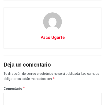
Paco Ugarte
Deja un comentario
Tu dirección de correo electrónico no será publicada.
Los campos
*
obligatorios están marcados con
*
Comentario