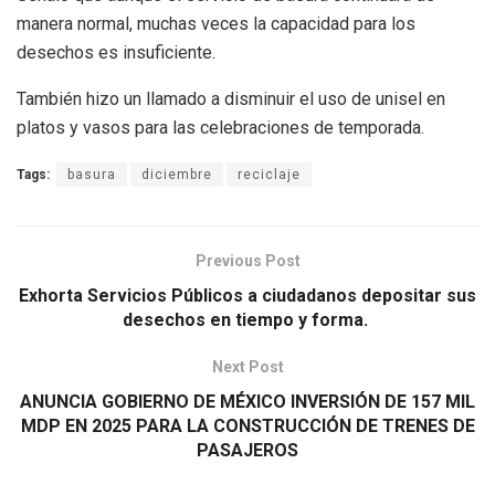
manera normal, muchas veces la capacidad para los
desechos es insuficiente.
También hizo un llamado a disminuir el uso de unisel en
platos y vasos para las celebraciones de temporada.
Tags:
basura
diciembre
reciclaje
Previous Post
Exhorta Servicios Públicos a ciudadanos depositar sus
desechos en tiempo y forma.
Next Post
ANUNCIA GOBIERNO DE MÉXICO INVERSIÓN DE 157 MIL
MDP EN 2025 PARA LA CONSTRUCCIÓN DE TRENES DE
PASAJEROS