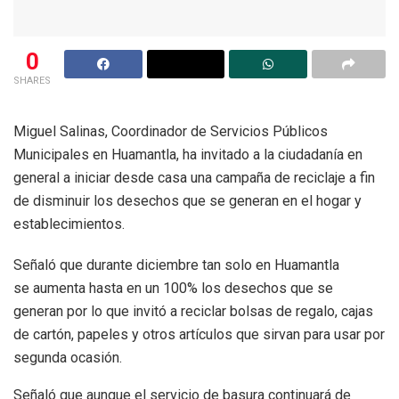
0
SHARES
Miguel Salinas, Coordinador de Servicios Públicos
Municipales en Huamantla, ha invitado a la ciudadanía en
general a iniciar desde casa una campaña de reciclaje a fin
de disminuir los desechos que se generan en el hogar y
establecimientos.
Señaló que durante diciembre tan solo en Huamantla
se aumenta hasta en un 100% los desechos que se
generan por lo que invitó a reciclar bolsas de regalo, cajas
de cartón, papeles y otros artículos que sirvan para usar por
segunda ocasión.
Señaló que aunque el servicio de basura continuará de