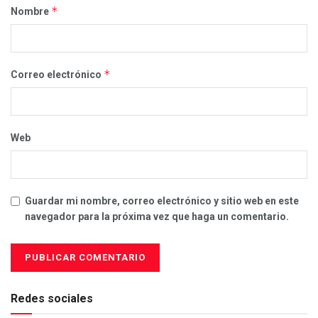
*
Nombre
*
Correo electrónico
Web
Guardar mi nombre, correo electrónico y sitio web en este
navegador para la próxima vez que haga un comentario.
Redes sociales