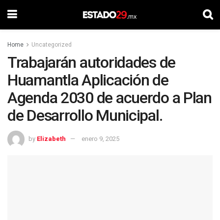
Home
Uncategorized
Trabajarán autoridades de
Huamantla Aplicación de
Agenda 2030 de acuerdo a Plan
de Desarrollo Municipal.
by
Elizabeth
enero 9, 2025