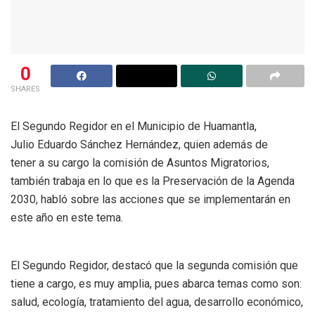
0
SHARES
El Segundo Regidor en el Municipio de Huamantla,
Julio Eduardo Sánchez Hernández, quien además de
tener a su cargo la comisión de Asuntos Migratorios,
también trabaja en lo que es la Preservación de la Agenda
2030, habló sobre las acciones que se implementarán en
este año en este tema.
El Segundo Regidor, destacó que la segunda comisión que
tiene a cargo, es muy amplia, pues abarca temas como son:
salud, ecología, tratamiento del agua, desarrollo económico,