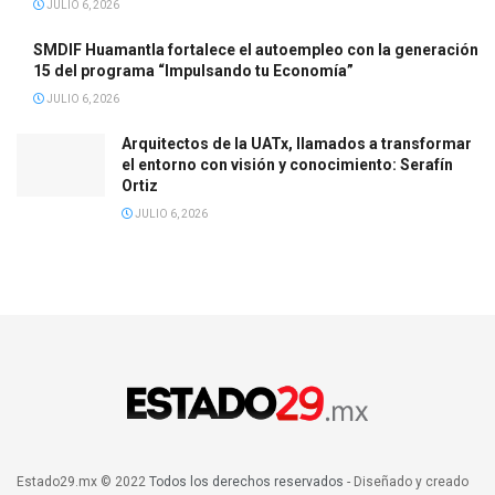
JULIO 6, 2026
SMDIF Huamantla fortalece el autoempleo con la generación
15 del programa “Impulsando tu Economía”
JULIO 6, 2026
Arquitectos de la UATx, llamados a transformar
el entorno con visión y conocimiento: Serafín
Ortiz
JULIO 6, 2026
Estado29.mx © 2022
Todos los derechos reservados
- Diseñado y creado