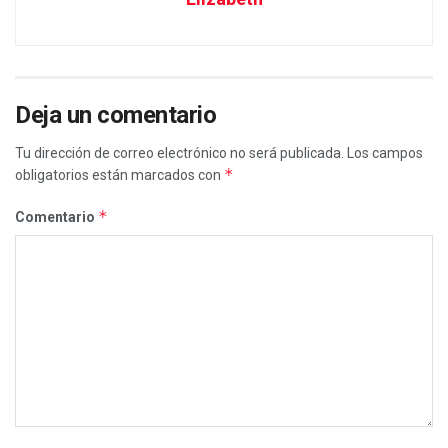
Deja un comentario
Tu dirección de correo electrónico no será publicada.
Los campos
*
obligatorios están marcados con
*
Comentario