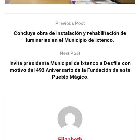
Previous Post
Concluye obra de instalación y rehabilitación de
luminarias en el Municipio de Ixtenco.
Next Post
Invita presidenta Municipal de Ixtenco a Desfile con
motivo del 493 Aniversario de la Fundación de este
Pueblo Mágico.
Elizabeth