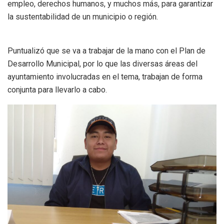
empleo, derechos humanos, y muchos más, para garantizar
la sustentabilidad de un municipio o región.
Puntualizó que se va a trabajar de la mano con el Plan de
Desarrollo Municipal, por lo que las diversas áreas del
ayuntamiento involucradas en el tema, trabajan de forma
conjunta para llevarlo a cabo.