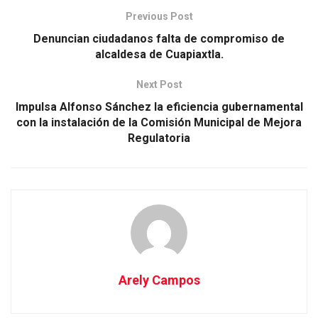
Previous Post
Denuncian ciudadanos falta de compromiso de
alcaldesa de Cuapiaxtla.
Next Post
Impulsa Alfonso Sánchez la eficiencia gubernamental
con la instalación de la Comisión Municipal de Mejora
Regulatoria
Arely Campos