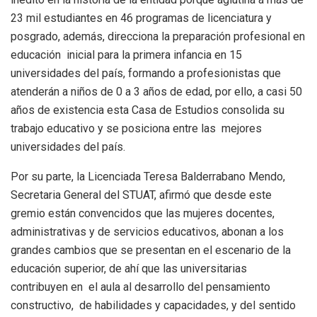
23 mil estudiantes en 46 programas de licenciatura y
posgrado, además, direcciona la preparación profesional en
educación inicial para la primera infancia en 15
universidades del país, formando a profesionistas que
atenderán a niños de 0 a 3 años de edad, por ello, a casi 50
años de existencia esta Casa de Estudios consolida su
trabajo educativo y se posiciona entre las mejores
universidades del país.
Por su parte, la Licenciada Teresa Balderrabano Mendo,
Secretaria General del STUAT, afirmó que desde este
gremio están convencidos que las mujeres docentes,
administrativas y de servicios educativos, abonan a los
grandes cambios que se presentan en el escenario de la
educación superior, de ahí que las universitarias
contribuyen en el aula al desarrollo del pensamiento
constructivo, de habilidades y capacidades, y del sentido