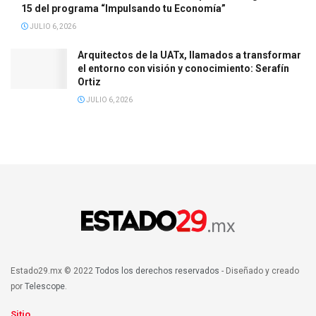
15 del programa “Impulsando tu Economía”
JULIO 6, 2026
Arquitectos de la UATx, llamados a transformar
el entorno con visión y conocimiento: Serafín
Ortiz
JULIO 6, 2026
Estado29.mx © 2022
Todos los derechos reservados
- Diseñado y creado
por
Telescope
.
Sitio