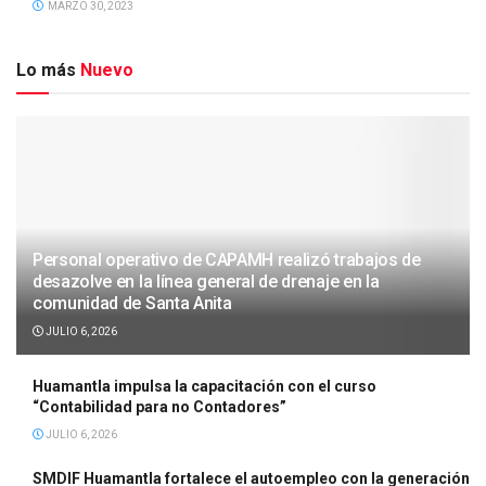
MARZO 30, 2023
Lo más
Nuevo
Personal operativo de CAPAMH realizó trabajos de
desazolve en la línea general de drenaje en la
comunidad de Santa Anita
JULIO 6, 2026
Huamantla impulsa la capacitación con el curso
“Contabilidad para no Contadores”
JULIO 6, 2026
SMDIF Huamantla fortalece el autoempleo con la generación