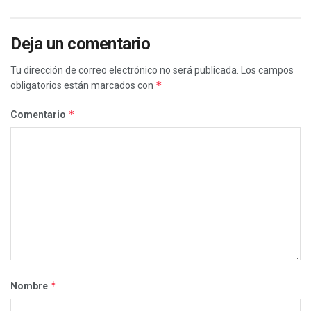
Deja un comentario
Tu dirección de correo electrónico no será publicada.
Los campos
*
obligatorios están marcados con
*
Comentario
*
Nombre