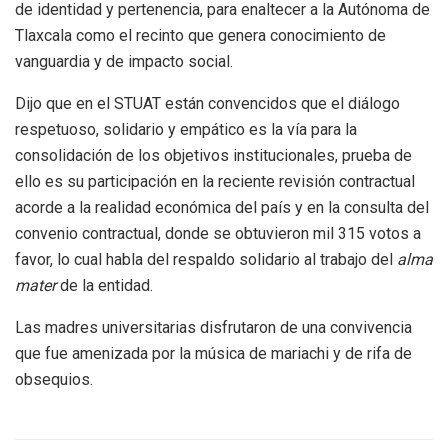
de identidad y pertenencia, para enaltecer a la Autónoma de
Tlaxcala como el recinto que genera conocimiento de
vanguardia y de impacto social.
Dijo que en el STUAT están convencidos que el diálogo
respetuoso, solidario y empático es la vía para la
consolidación de los objetivos institucionales, prueba de
ello es su participación en la reciente revisión contractual
acorde a la realidad económica del país y en la consulta del
convenio contractual, donde se obtuvieron mil 315 votos a
favor, lo cual habla del respaldo solidario al trabajo del
alma
mater
de la entidad.
Las madres universitarias disfrutaron de una convivencia
que fue amenizada por la música de mariachi y de rifa de
obsequios.