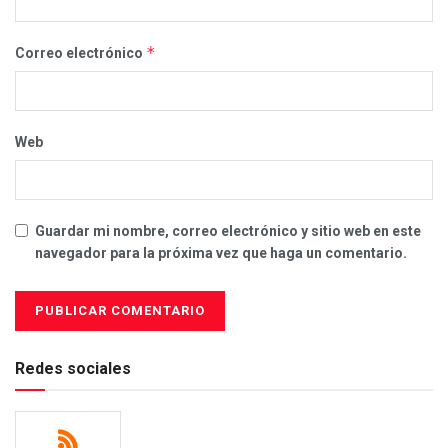
*
Correo electrónico
Web
Guardar mi nombre, correo electrónico y sitio web en este
navegador para la próxima vez que haga un comentario.
Redes sociales