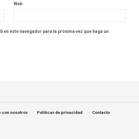
Web
eb en este navegador para la próxima vez que haga un
 con nosotros
Políticas de privacidad
Contacto