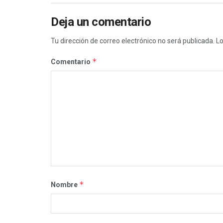
Deja un comentario
Tu dirección de correo electrónico no será publicada.
Lo
*
Comentario
*
Nombre