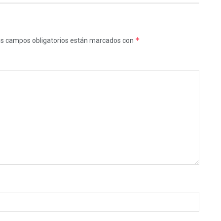
*
s campos obligatorios están marcados con