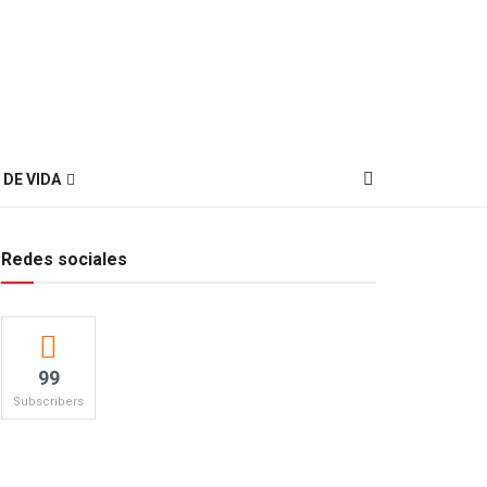
 DE VIDA
Redes sociales
99
Subscribers