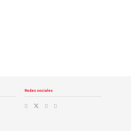
Redes sociales