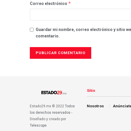
*
Correo electrónico
Guardar mi nombre, correo electrónico y sitio w
comentario.
Sitio
Nosotros
Anúnciate
Estado29.mx © 2022
Todos
los derechos reservados
-
Diseñado y creado por
Telescope
.