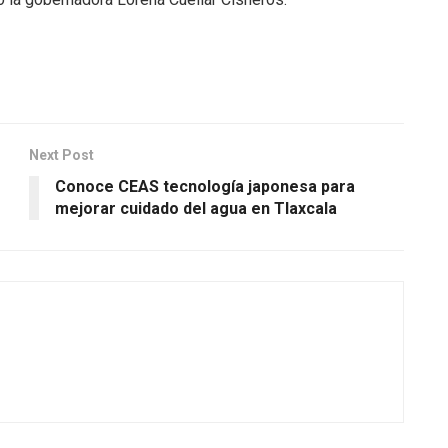
Next Post
Conoce CEAS tecnología japonesa para
mejorar cuidado del agua en Tlaxcala