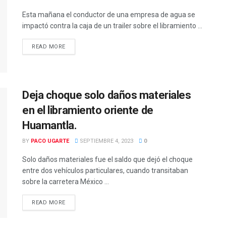
Esta mañana el conductor de una empresa de agua se
impactó contra la caja de un trailer sobre el libramiento ...
READ MORE
DETAILS
Deja choque solo daños materiales
en el libramiento oriente de
Huamantla.
BY
PACO UGARTE
SEPTIEMBRE 4, 2023
0
Solo daños materiales fue el saldo que dejó el choque
entre dos vehículos particulares, cuando transitaban
sobre la carretera México ...
READ MORE
DETAILS