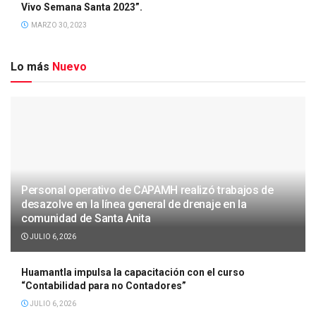
Vivo Semana Santa 2023”.
MARZO 30, 2023
Lo más
Nuevo
Personal operativo de CAPAMH realizó trabajos de
desazolve en la línea general de drenaje en la
comunidad de Santa Anita
JULIO 6, 2026
Huamantla impulsa la capacitación con el curso
“Contabilidad para no Contadores”
JULIO 6, 2026