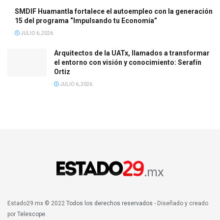
SMDIF Huamantla fortalece el autoempleo con la generación
15 del programa “Impulsando tu Economía”
JULIO 6, 2026
Arquitectos de la UATx, llamados a transformar
el entorno con visión y conocimiento: Serafín
Ortiz
JULIO 6, 2026
Estado29.mx © 2022
Todos los derechos reservados
- Diseñado y creado
por
Telescope
.