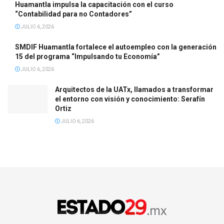
Huamantla impulsa la capacitación con el curso
“Contabilidad para no Contadores”
JULIO 6, 2026
SMDIF Huamantla fortalece el autoempleo con la generación
15 del programa “Impulsando tu Economía”
JULIO 6, 2026
Arquitectos de la UATx, llamados a transformar
el entorno con visión y conocimiento: Serafín
Ortiz
JULIO 6, 2026